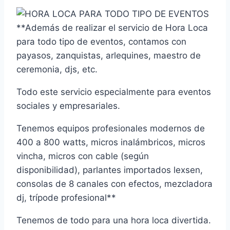
**Además de realizar el servicio de Hora Loca
para todo tipo de eventos, contamos con
payasos, zanquistas, arlequines, maestro de
ceremonia, djs, etc.
Todo este servicio especialmente para eventos
sociales y empresariales.
Tenemos equipos profesionales modernos de
400 a 800 watts, micros inalámbricos, micros
vincha, micros con cable (según
disponibilidad), parlantes importados lexsen,
consolas de 8 canales con efectos, mezcladora
dj, trípode profesional**
Tenemos de todo para una hora loca divertida.