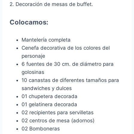
2. Decoración de mesas de buffet.
Colocamos:
Mantelería completa
Cenefa decorativa de los colores del
personaje
6 fuentes de 30 cm. de diámetro para
golosinas
10 canastas de diferentes tamaños para
sandwiches y dulces
01 chupetera decorada
01 gelatinera decorada
02 recipientes para servilletas
02 centros de mesa (adornos)
02 Bomboneras