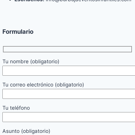
Formulario
Tu nombre (obligatorio)
Tu correo electrónico (obligatorio)
Tu teléfono
Asunto (obligatorio)