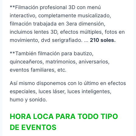
**Filmación profesional 3D con menú
interactivo, completamente musicalizado,
filmación trabajada en 3era dimensión,
incluimos lentes 3D, efectos múltiples, fotos en
movimiento, dvd serigrafiado. …
210 soles.
**También filmación para bautizo,
quinceañeros, matrimonios, aniversarios,
eventos familiares, etc.
Así mismo disponemos con lo último en efectos
especiales, luces láser, luces inteligentes,
humo y sonido.
HORA LOCA PARA TODO TIPO
DE EVENTOS