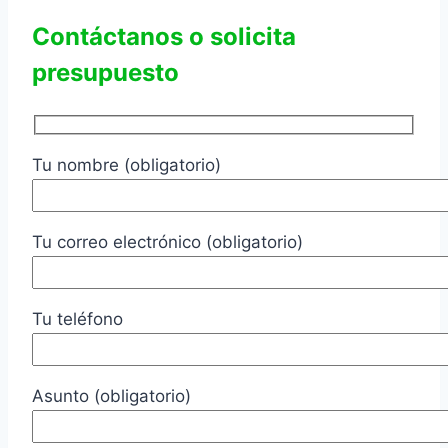
Contáctanos o solicita
presupuesto
Tu nombre (obligatorio)
Tu correo electrónico (obligatorio)
Tu teléfono
Asunto (obligatorio)