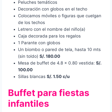
Peluches temáticos
Decoración con globos en el techo
Colocamos móviles o figuras que cuelgan
de los techos
Letrero con el nombre del niño(a)
Caja decorada para los regalos
1 Parante con globos
Un biombo o pared de tela, hasta 10 mts
(sin toldo)
S/. 180.00
Mesa de buffet de 4.8 x 0.80 vestida:
S/.
100.00
Sillas blancas
S/. 1.50 c/u
Buffet para fiestas
infantiles