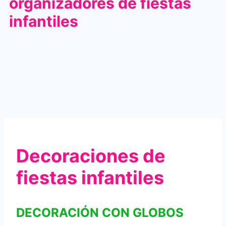
organizadores de fiestas
infantiles
Decoraciones de
fiestas infantiles
DECORACIÓN CON GLOBOS