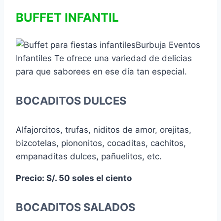
BUFFET INFANTIL
Burbuja Eventos
Infantiles Te ofrece una variedad de delicias
para que saborees en ese día tan especial.
BOCADITOS DULCES
Alfajorcitos, trufas, niditos de amor, orejitas,
bizcotelas, piononitos, cocaditas, cachitos,
empanaditas dulces, pañuelitos, etc.
Precio: S/. 50 soles el ciento
BOCADITOS SALADOS