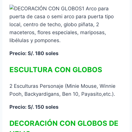
1 Arco para
puerta de casa o semi arco para puerta tipo
local, centro de techo, globo piñata, 2
maceteros, flores especiales, mariposas,
libélulas y pompones.
Precio: S/. 180 soles
ESCULTURA CON GLOBOS
2 Esculturas Personaje (Minie Mouse, Winnie
Pooh, Backyardigans, Ben 10, Payasito,etc.).
Precio: S/. 150 soles
DECORACIÓN CON GLOBOS DE