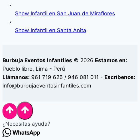
Show Infantil en San Juan de Miraflores
Show Infantil en Santa Anita
Burbuja Eventos Infantiles
© 2026
Estamos en:
Pueblo libre, Lima - Perú
Llámanos:
961 719 626 / 946 081 011 -
Escríbenos:
info@burbujaeventosinfantiles.com
¿Necesitas ayuda?