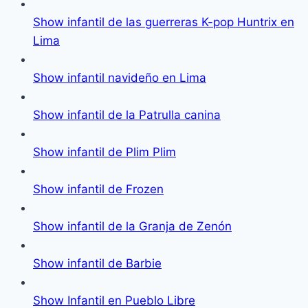
Show infantil de las guerreras K-pop Huntrix en
Lima
Show infantil navideño en Lima
Show infantil de la Patrulla canina
Show infantil de Plim Plim
Show infantil de Frozen
Show infantil de la Granja de Zenón
Show infantil de Barbie
Show Infantil en Pueblo Libre