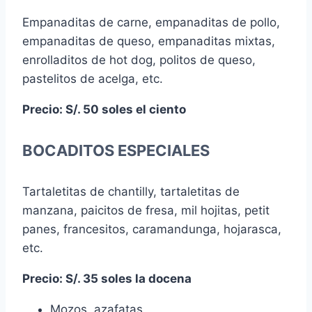
Empanaditas de carne, empanaditas de pollo,
empanaditas de queso, empanaditas mixtas,
enrolladitos de hot dog, politos de queso,
pastelitos de acelga, etc.
Precio: S/. 50 soles el ciento
BOCADITOS ESPECIALES
Tartaletitas de chantilly, tartaletitas de
manzana, paicitos de fresa, mil hojitas, petit
panes, francesitos, caramandunga, hojarasca,
etc.
Precio: S/. 35 soles la docena
Mozos, azafatas