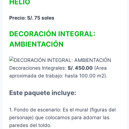
HELIO
Precio: S/. 75 soles
DECORACIÓN INTEGRAL:
AMBIENTACIÓN
Decoraciones Integrales:
S/. 450.00
(Area
aproximada de trabajo: hasta 100.00 m2).
Este paquete incluye:
1. Fondo de escenario: Es el mural (figuras del
personaje) que colocamos para adornar las
paredes del toldo.