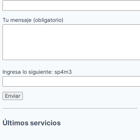
Tu mensaje (obligatorio)
Ingresa lo siguiente: sp4m3
Últimos servicios