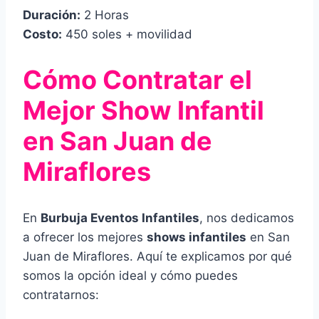
Duración:
2 Horas
Costo:
450 soles + movilidad
Cómo Contratar el
Mejor Show Infantil
en San Juan de
Miraflores
En
Burbuja Eventos Infantiles
, nos dedicamos
a ofrecer los mejores
shows infantiles
en San
Juan de Miraflores. Aquí te explicamos por qué
somos la opción ideal y cómo puedes
contratarnos: