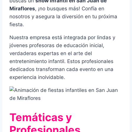
buscas un
show infantil en San Juan de
Miraflores
, ¡no busques más! Confía en
nosotros y asegura la diversión en tu próxima
fiesta.
Nuestra empresa está integrada por lindas y
jóvenes profesoras de educación inicial,
verdaderas expertas en el arte del
entretenimiento infantil. Estos profesionales
dedicados transforman cada evento en una
experiencia inolvidable.
Temáticas y
Profesionales