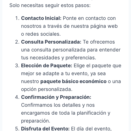
Solo necesitas seguir estos pasos:
Contacto Inicial:
Ponte en contacto con
nosotros a través de nuestra página web
o redes sociales.
Consulta Personalizada:
Te ofrecemos
una consulta personalizada para entender
tus necesidades y preferencias.
Elección de Paquete:
Elige el paquete que
mejor se adapte a tu evento, ya sea
nuestro
paquete básico económico
o una
opción personalizada.
Confirmación y Preparación:
Confirmamos los detalles y nos
encargamos de toda la planificación y
preparación.
Disfruta del Evento:
El día del evento,