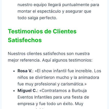
nuestro equipo llegará puntualmente para
montar el espectáculo y asegurar que
todo salga perfecto.
Testimonios de Clientes
Satisfechos
Nuestros clientes satisfechos son nuestra
mejor referencia. Aquí algunos testimonios:
Rosa V.
: «El show infantil fue increíble. Los
niños se divirtieron mucho y la animadora
fue muy profesional y carismática.»
Miguel C.
: «Contratamos a Burbuja
Eventos Infantiles para una fiesta de
empresa y fue todo un éxito. Muy