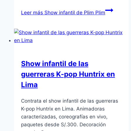
Leer más
Show infantil de Plim Plim
Show infantil de las
guerreras K-pop Huntrix en
Lima
Contrata el show infantil de las guerreras
K-pop Huntrix en Lima. Animadoras
caracterizadas, coreografías en vivo,
paquetes desde S/.300. Decoración