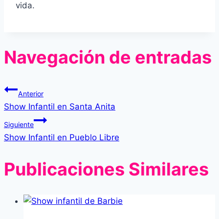
vida.
Navegación de entradas
Anterior
Show Infantil en Santa Anita
Siguiente
Show Infantil en Pueblo Libre
Publicaciones Similares