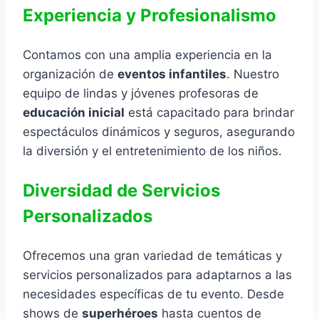
Experiencia y Profesionalismo
Contamos con una amplia experiencia en la
organización de
eventos infantiles
. Nuestro
equipo de lindas y jóvenes profesoras de
educación inicial
está capacitado para brindar
espectáculos dinámicos y seguros, asegurando
la diversión y el entretenimiento de los niños.
Diversidad de Servicios
Personalizados
Ofrecemos una gran variedad de temáticas y
servicios personalizados para adaptarnos a las
necesidades específicas de tu evento. Desde
shows de
superhéroes
hasta cuentos de