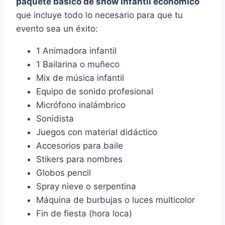
paquete básico de show infantil económico
que incluye todo lo necesario para que tu
evento sea un éxito:
1 Animadora infantil
1 Bailarina o muñeco
Mix de música infantil
Equipo de sonido profesional
Micrófono inalámbrico
Sonidista
Juegos con material didáctico
Accesorios para baile
Stikers para nombres
Globos pencil
Spray nieve o serpentina
Máquina de burbujas o luces multicolor
Fin de fiesta (hora loca)