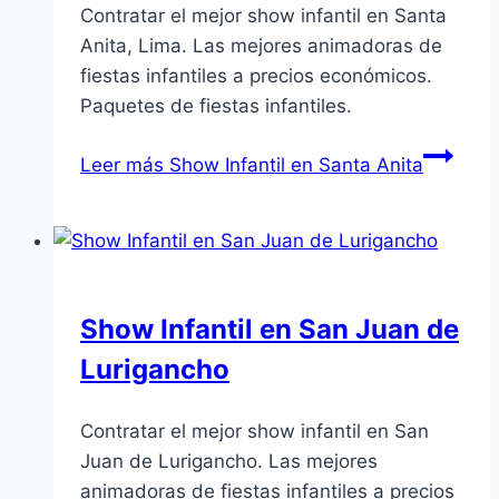
Contratar el mejor show infantil en Santa
Anita, Lima. Las mejores animadoras de
fiestas infantiles a precios económicos.
Paquetes de fiestas infantiles.
Leer más
Show Infantil en Santa Anita
Show Infantil en San Juan de
Lurigancho
Contratar el mejor show infantil en San
Juan de Lurigancho. Las mejores
animadoras de fiestas infantiles a precios