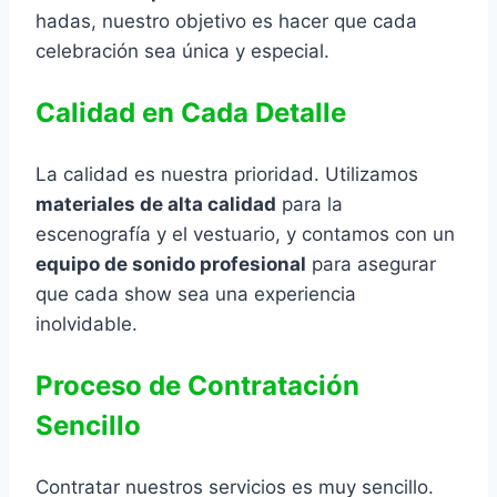
hadas, nuestro objetivo es hacer que cada
celebración sea única y especial.
Calidad en Cada Detalle
La calidad es nuestra prioridad. Utilizamos
materiales de alta calidad
para la
escenografía y el vestuario, y contamos con un
equipo de sonido profesional
para asegurar
que cada show sea una experiencia
inolvidable.
Proceso de Contratación
Sencillo
Contratar nuestros servicios es muy sencillo.