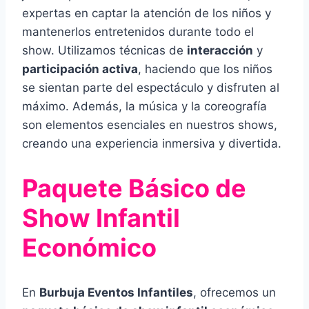
expertas en captar la atención de los niños y
mantenerlos entretenidos durante todo el
show. Utilizamos técnicas de
interacción
y
participación activa
, haciendo que los niños
se sientan parte del espectáculo y disfruten al
máximo. Además, la música y la coreografía
son elementos esenciales en nuestros shows,
creando una experiencia inmersiva y divertida.
Paquete Básico de
Show Infantil
Económico
En
Burbuja Eventos Infantiles
, ofrecemos un