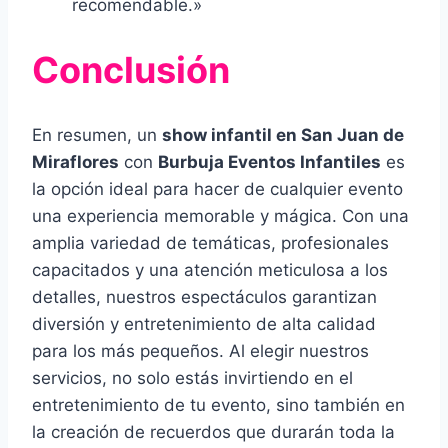
recomendable.»
Conclusión
En resumen, un
show infantil en San Juan de
Miraflores
con
Burbuja Eventos Infantiles
es
la opción ideal para hacer de cualquier evento
una experiencia memorable y mágica. Con una
amplia variedad de temáticas, profesionales
capacitados y una atención meticulosa a los
detalles, nuestros espectáculos garantizan
diversión y entretenimiento de alta calidad
para los más pequeños. Al elegir nuestros
servicios, no solo estás invirtiendo en el
entretenimiento de tu evento, sino también en
la creación de recuerdos que durarán toda la