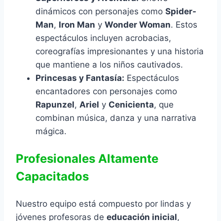
dinámicos con personajes como
Spider-
Man
,
Iron Man
y
Wonder Woman
. Estos
espectáculos incluyen acrobacias,
coreografías impresionantes y una historia
que mantiene a los niños cautivados.
Princesas y Fantasía:
Espectáculos
encantadores con personajes como
Rapunzel
,
Ariel
y
Cenicienta
, que
combinan música, danza y una narrativa
mágica.
Profesionales Altamente
Capacitados
Nuestro equipo está compuesto por lindas y
jóvenes profesoras de
educación inicial
,