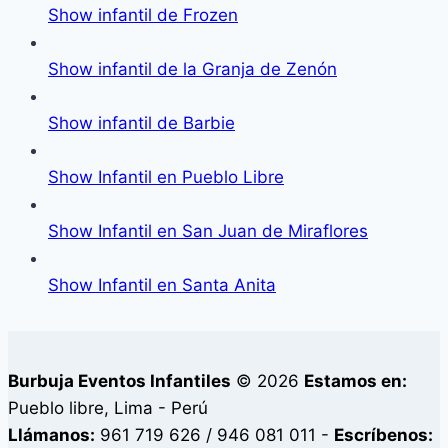
Show infantil de Frozen
Show infantil de la Granja de Zenón
Show infantil de Barbie
Show Infantil en Pueblo Libre
Show Infantil en San Juan de Miraflores
Show Infantil en Santa Anita
Burbuja Eventos Infantiles
© 2026
Estamos en:
Pueblo libre, Lima - Perú
Llámanos:
961 719 626 / 946 081 011 -
Escríbenos: