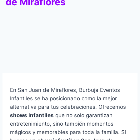
de Miraflores
En San Juan de Miraflores, Burbuja Eventos
Infantiles se ha posicionado como la mejor
alternativa para tus celebraciones. Ofrecemos
shows infantiles
que no solo garantizan
entretenimiento, sino también momentos
mágicos y memorables para toda la familia. Si