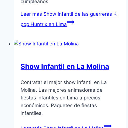
cumpleaños
Leer más
Show infantil de las guerreras K-
pop Huntrix en Lima
Show Infantil en La Molina
Contratar el mejor show infantil en La
Molina. Las mejores animadoras de
fiestas infantiles en Lima a precios
económicos. Paquetes de fiestas
infantiles.