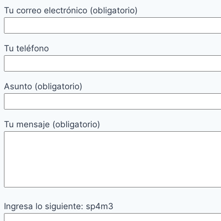
Tu correo electrónico (obligatorio)
Tu teléfono
Asunto (obligatorio)
Tu mensaje (obligatorio)
Ingresa lo siguiente: sp4m3