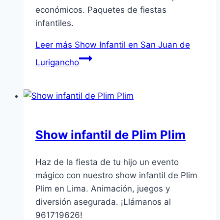
económicos. Paquetes de fiestas
infantiles.
Leer más
Show Infantil en San Juan de
Lurigancho
Show infantil de Plim Plim
Haz de la fiesta de tu hijo un evento
mágico con nuestro show infantil de Plim
Plim en Lima. Animación, juegos y
diversión asegurada. ¡Llámanos al
961719626!