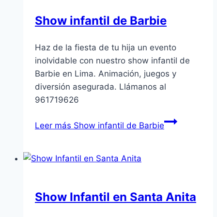
Show infantil de Barbie
Haz de la fiesta de tu hija un evento
inolvidable con nuestro show infantil de
Barbie en Lima. Animación, juegos y
diversión asegurada. Llámanos al
961719626
Leer más
Show infantil de Barbie
Show Infantil en Santa Anita