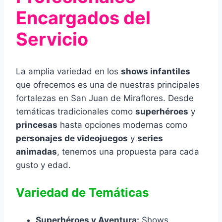
Encargados del
Servicio
La amplia variedad en los
shows infantiles
que ofrecemos es una de nuestras principales
fortalezas en San Juan de Miraflores. Desde
temáticas tradicionales como
superhéroes
y
princesas
hasta opciones modernas como
personajes de videojuegos
y
series
animadas
, tenemos una propuesta para cada
gusto y edad.
Variedad de Temáticas
Superhéroes y Aventura:
Shows