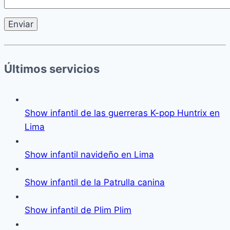
Últimos servicios
Show infantil de las guerreras K-pop Huntrix en
Lima
Show infantil navideño en Lima
Show infantil de la Patrulla canina
Show infantil de Plim Plim