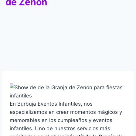
de Zenón
En Burbuja Eventos Infantiles, nos
especializamos en crear momentos mágicos y
memorables en los cumpleaños y eventos
infantiles. Uno de nuestros servicios más