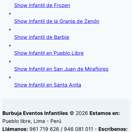
Show infantil de Frozen
Show infantil de la Granja de Zenón
Show infantil de Barbie
Show Infantil en Pueblo Libre
Show Infantil en San Juan de Miraflores
Show Infantil en Santa Anita
Burbuja Eventos Infantiles
© 2026
Estamos en:
Pueblo libre, Lima - Perú
Llámanos:
961 719 626 / 946 081 011 -
Escríbenos: