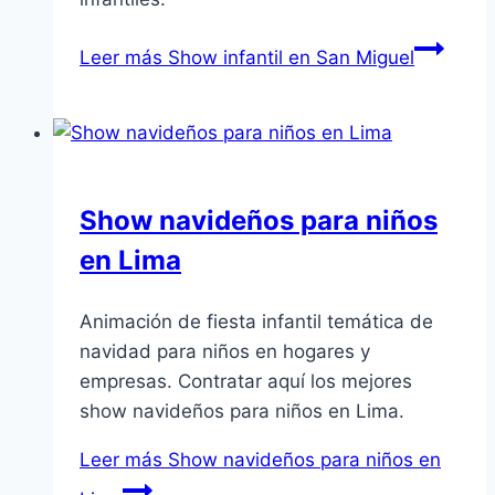
Leer más
Show infantil en San Miguel
Show navideños para niños
en Lima
Animación de fiesta infantil temática de
navidad para niños en hogares y
empresas. Contratar aquí los mejores
show navideños para niños en Lima.
Leer más
Show navideños para niños en