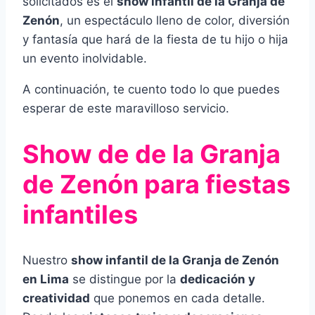
solicitados es el
show infantil de la Granja de
Zenón
, un espectáculo lleno de color, diversión
y fantasía que hará de la fiesta de tu hijo o hija
un evento inolvidable.
A continuación, te cuento todo lo que puedes
esperar de este maravilloso servicio.
Show de de la Granja
de Zenón para fiestas
infantiles
Nuestro
show infantil de la Granja de Zenón
en Lima
se distingue por la
dedicación y
creatividad
que ponemos en cada detalle.