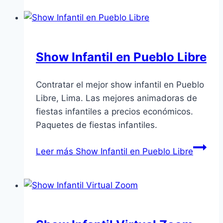
Show Infantil en Pueblo Libre
Contratar el mejor show infantil en Pueblo
Libre, Lima. Las mejores animadoras de
fiestas infantiles a precios económicos.
Paquetes de fiestas infantiles.
Leer más
Show Infantil en Pueblo Libre