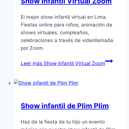
Show Infantil Virtual Zoom
El mejor show infantil virtual en Lima.
Fiestas online para niños, animación de
shows virtuales, cumpleaños,
celebraciones a través de videollamada
por Zoom.
Leer más
Show Infantil Virtual Zoom
Show infantil de Plim Plim
Haz de la fiesta de tu hijo un evento