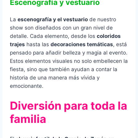
Escenografía y vestuario
La
escenografía y el vestuario
de nuestro
show son diseñados con un gran nivel de
detalle. Cada elemento, desde los
coloridos
trajes
hasta las
decoraciones temáticas
, está
pensado para añadir belleza y magia al evento.
Estos elementos visuales no solo embellecen la
fiesta, sino que también ayudan a contar la
historia de una manera más vívida y
emocionante.
Diversión para toda la
familia