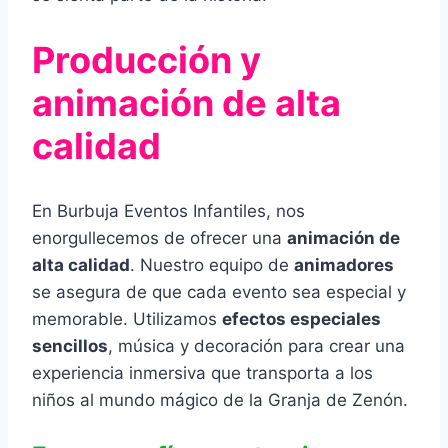
Producción y
animación de alta
calidad
En Burbuja Eventos Infantiles, nos
enorgullecemos de ofrecer una
animación de
alta calidad
. Nuestro equipo de
animadores
se asegura de que cada evento sea especial y
memorable. Utilizamos
efectos especiales
sencillos
, música y decoración para crear una
experiencia inmersiva que transporta a los
niños al mundo mágico de la Granja de Zenón.