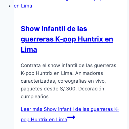
Show infantil de las
guerreras K-pop Huntrix en
Lima
Contrata el show infantil de las guerreras
K-pop Huntrix en Lima. Animadoras
caracterizadas, coreografías en vivo,
paquetes desde S/.300. Decoración
cumpleaños
Leer más
Show infantil de las guerreras K-
pop Huntrix en Lima