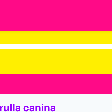
rulla canina