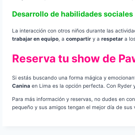
Desarrollo de habilidades sociales
La interacción con otros niños durante las activi
trabajar en equipo
, a
compartir
y a
respetar
a lo
Reserva tu show de Paw
Si estás buscando una forma mágica y emocionant
Canina
en Lima es la opción perfecta. Con Ryder y
Para más información y reservas, no dudes en cont
pequeño y sus amigos tengan el mejor día de sus 