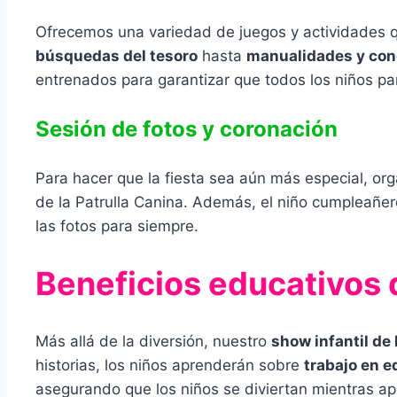
Ofrecemos una variedad de juegos y actividades 
búsquedas del tesoro
hasta
manualidades y co
entrenados para garantizar que todos los niños par
Sesión de fotos y coronación
Para hacer que la fiesta sea aún más especial, o
de la Patrulla Canina. Además, el niño cumpleañ
las fotos para siempre.
Beneficios educativos d
Más allá de la diversión, nuestro
show infantil de 
historias, los niños aprenderán sobre
trabajo en e
asegurando que los niños se diviertan mientras a