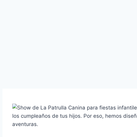
los cumpleaños de tus hijos. Por eso, hemos dis
aventuras.