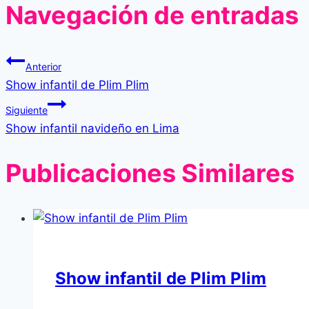
Navegación de entradas
Anterior
Show infantil de Plim Plim
Siguiente
Show infantil navideño en Lima
Publicaciones Similares
Show infantil de Plim Plim