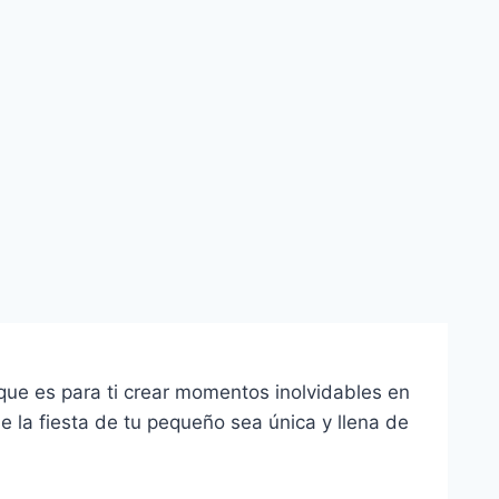
que es para ti crear momentos inolvidables en
 la fiesta de tu pequeño sea única y llena de