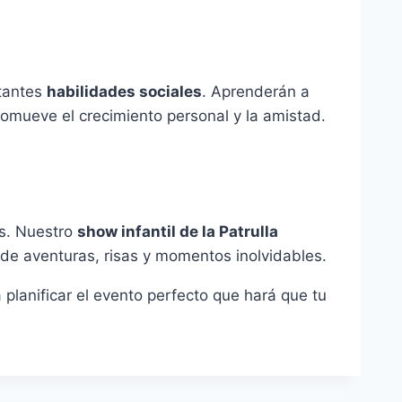
rtantes
habilidades sociales
. Aprenderán a
omueve el crecimiento personal y la amistad.
ás. Nuestro
show infantil de la Patrulla
 de aventuras, risas y momentos inolvidables.
planificar el evento perfecto que hará que tu