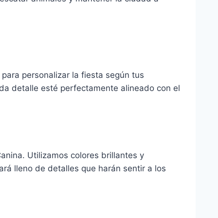
.
para personalizar la fiesta según tus
a detalle esté perfectamente alineado con el
ina. Utilizamos colores brillantes y
rá lleno de detalles que harán sentir a los