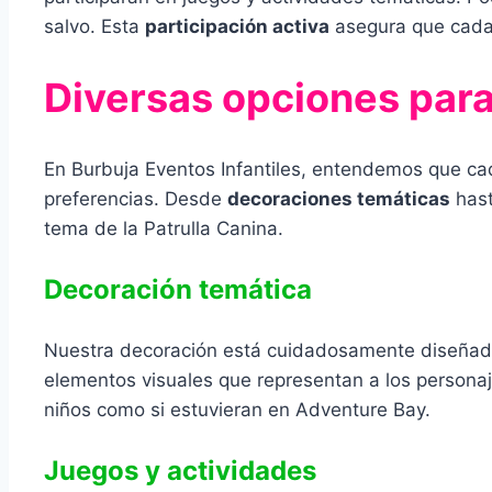
salvo. Esta
participación activa
asegura que cada n
Diversas opciones para
En Burbuja Eventos Infantiles, entendemos que ca
preferencias. Desde
decoraciones temáticas
has
tema de la Patrulla Canina.
Decoración temática
Nuestra decoración está cuidadosamente diseñada p
elementos visuales que representan a los personajes
niños como si estuvieran en Adventure Bay.
Juegos y actividades